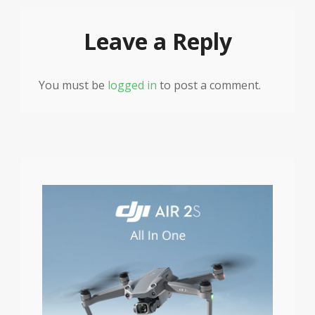
Leave a Reply
You must be
logged in
to post a comment.