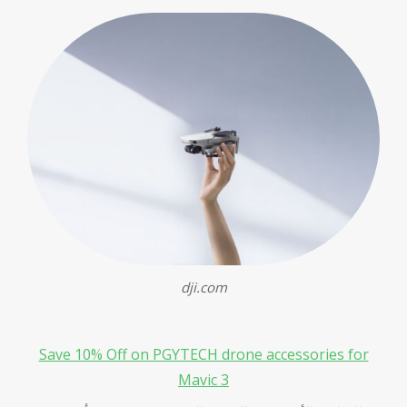
dji.com
Save 10% Off on PGYTECH drone accessories for
Mavic 3