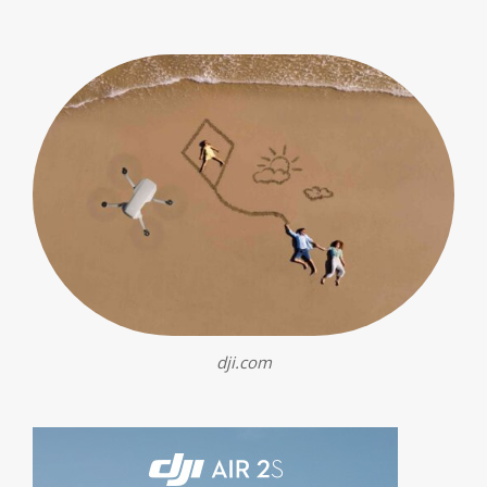
dji.com