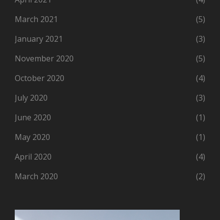
March 2021
(5)
January 2021
(3)
November 2020
(5)
October 2020
(4)
July 2020
(3)
June 2020
(1)
May 2020
(1)
April 2020
(4)
March 2020
(2)