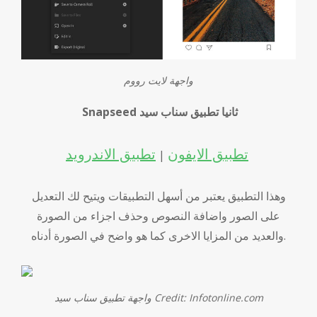
واجهة لايت رووم
Snapseed ثانيا تطبيق سناب سيد
تطبيق الايفون
تطبيق الاندرويد
|
وهذا التطبيق يعتبر من أسهل التطبيقات ويتيح لك التعديل
على الصور واضافة النصوص وحذف اجزاء من الصورة
والعديد من المزايا الاخرى كما هو واضح في الصورة أدناه.
واجهة تطبيق سناب سيد Credit: Infotonline.com