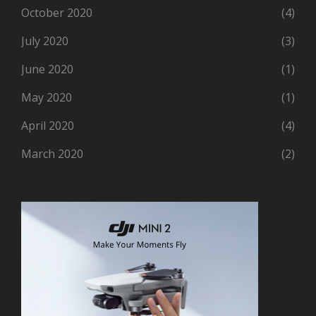
October 2020
(4)
July 2020
(3)
June 2020
(1)
May 2020
(1)
April 2020
(4)
March 2020
(2)