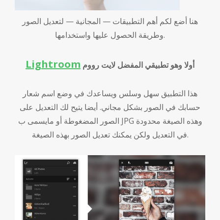
هنا أضع لكم أهم التطبيقات — المجانية — لتعديل الصور
وطريقة الحصول عليها واستخدامها.
Lightroom
أولا وهو تطبيقي المفضل لايت رووم
هذا التطبيق سهل وسلس ويساعدك في وضع اسم شعار
حسابك في الصور بشكل مجاني. أيضا يتيح لك التعديل على
الصور المضغوطة أو مايسمى ب JPG وهذه الصيغة محدودة
في التعديل ولكن يمكنك تعديل الصور بهذه الصيغة.