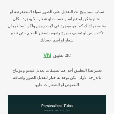
سناب سيد يتيح لك التعديل على الصور سواء المضغوطة او
الخام ولكن لوضع اسم حسابك او شعاره لا يوجود مكان
مخصص لذلك كما هو موجود في لايت رووم ولكن تستطيع ان
تكتب نص او تضيف صورة وتقوم بتصغير الحجم حتى تضع
شعار او اسم حسابك.
VN
ثالثا تطبيق
يعتبر هذا التطبيق أحد أهم تطبيقات تعديل فيديو ومونتاج
بالدرجة الاولى لكن يوجد به خيار لتعديل الصور واضافة
النصوص او الشعارات عليها.