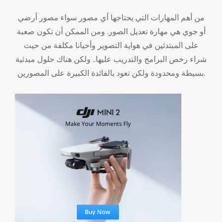
من أهم المهارات التي يحتاجها أي مصور سواء مصور أرضي
أو جوي هي مهارة تعديل الصور. ومن الممكن أن تكون صعبة
على المبتدئين في هواية التصوير وأحيانا مكلفة من حيث
شراء رخص البرامج والتدريب عليها.. ولكن هناك حلول مبدئية
بسيطة ومحدودة ولكن تعود بالفائدة الكبيرة على المصورين.