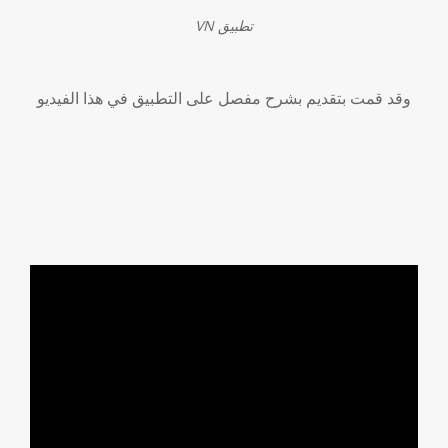
VN تطبيق
وقد قمت بتقديم بشرح مفصل على التطبيق في هذا الفيديو