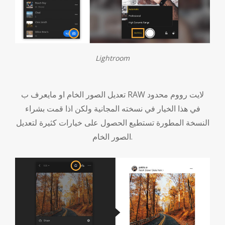
Lightroom
تعديل الصور الخام او مايعرف ب RAW لايت رووم محدود
في هذا الخيار في نسخته المجانية ولكن اذا قمت بشراء
النسخة المطورة تستطيع الحصول على خيارات كثيرة لتعديل
الصور الخام.