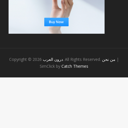
|
من نحن
. All Rights Reserved.
درون العرب
Copyright © 2026
SimClick by
Catch Themes