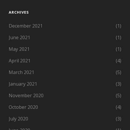
ARCHIVES
December 2021
(1)
June 2021
(1)
May 2021
(1)
April 2021
(4)
March 2021
(5)
January 2021
(3)
November 2020
(5)
October 2020
(4)
July 2020
(3)