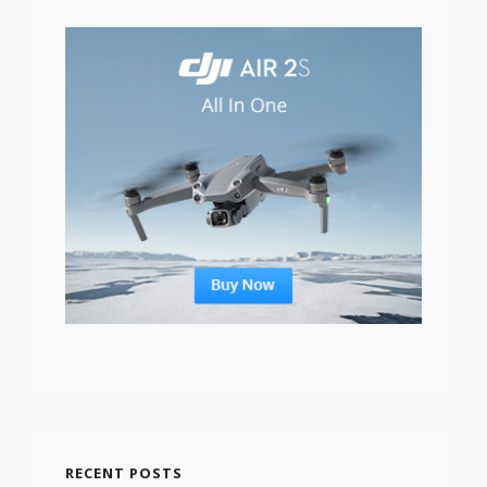
RECENT POSTS