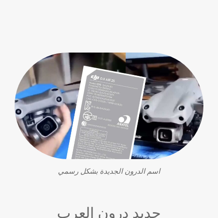
اسم الدرون الجديدة بشكل رسمي
جديد درون العرب