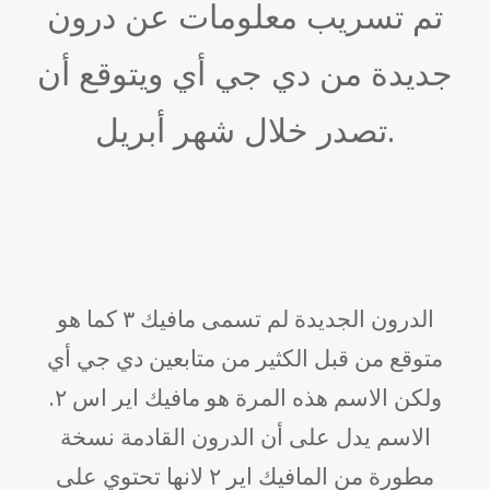
تم تسريب معلومات عن درون
جديدة من دي جي أي ويتوقع أن
تصدر خلال شهر أبريل.
الدرون الجديدة لم تسمى مافيك ٣ كما هو
متوقع من قبل الكثير من متابعين دي جي أي
ولكن الاسم هذه المرة هو مافيك اير اس ٢.
الاسم يدل على أن الدرون القادمة نسخة
مطورة من المافيك اير ٢ لانها تحتوي على