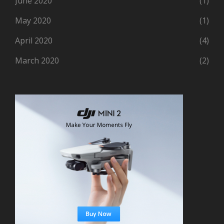
June 2020
(1)
May 2020
(1)
April 2020
(4)
March 2020
(2)